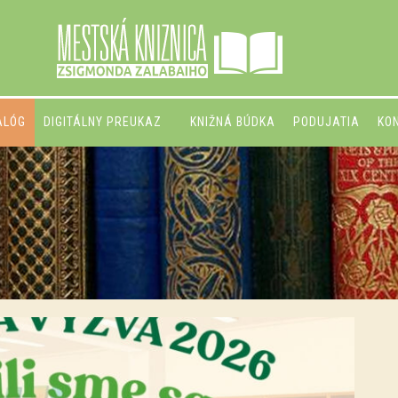
ALÓG
DIGITÁLNY PREUKAZ
KNIŽNÁ BÚDKA
PODUJATIA
KO