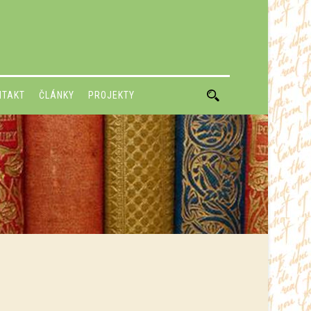
NTAKT
ČLÁNKY
PROJEKTY