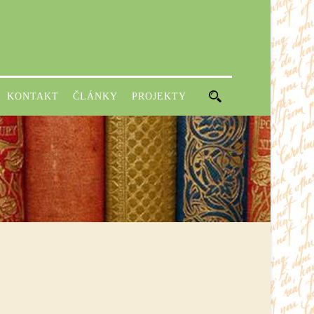
KONTAKT
ČLÁNKY
PROJEKTY