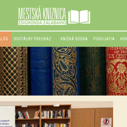
ALÓG
DIGITÁLNY PREUKAZ
KNIŽNÁ BÚDKA
PODUJATIA
KO