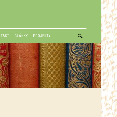
NTAKT
ČLÁNKY
PROJEKTY