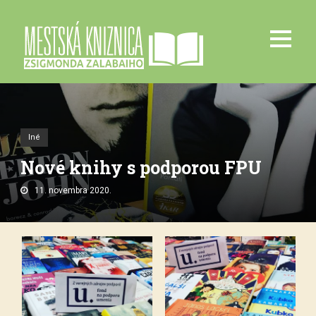
Iné
Nové knihy s podporou FPU
11. novembra 2020.