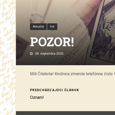
Aktuality
Iné
POZOR!
08. septembra 2020.
Milí Čitatelia! Knižnica zmenila telefónne číslo
PREDCHÁDZAJÚCI ČLÁNOK
Oznam!