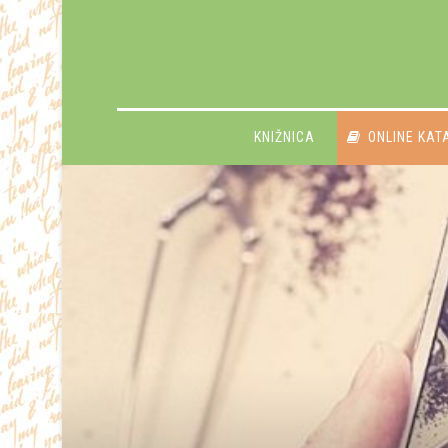
KNIŽNICA
ONLINE KAT