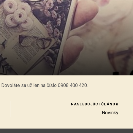
 ! Dovoláte sa už len na číslo 0908 400 420.
NASLEDUJÚCI ČLÁNOK
Novinky