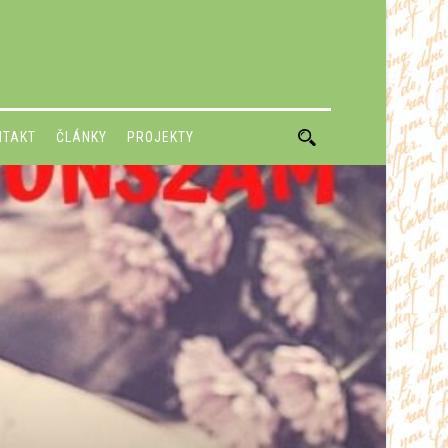
NTAKT
ČLÁNKY
PROJEKTY