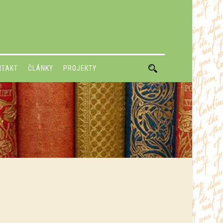
NTAKT
ČLÁNKY
PROJEKTY