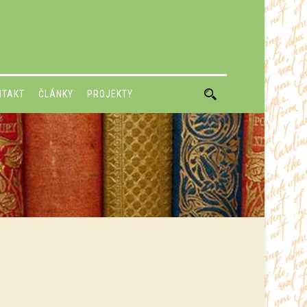
NTAKT
ČLÁNKY
PROJEKTY