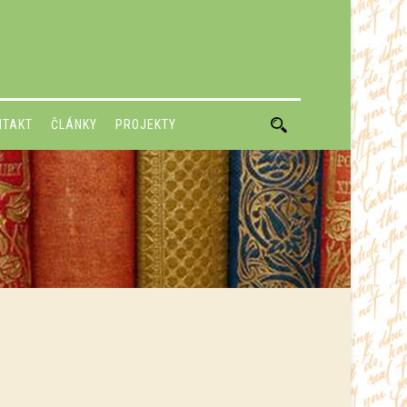
NTAKT
ČLÁNKY
PROJEKTY