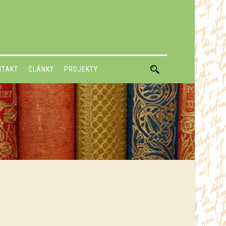
NTAKT
ČLÁNKY
PROJEKTY