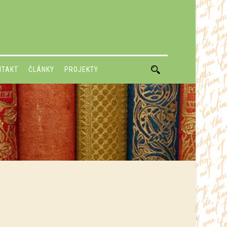
NTAKT
ČLÁNKY
PROJEKTY