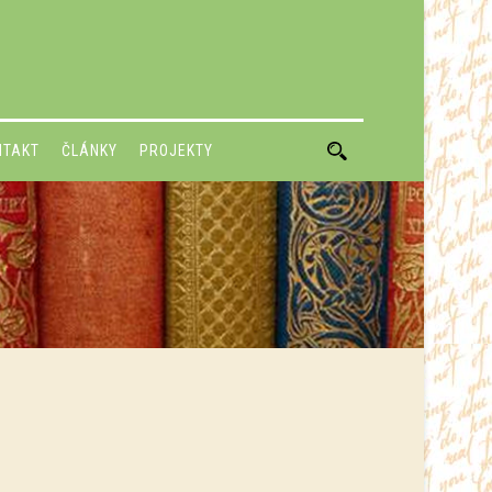
NTAKT
ČLÁNKY
PROJEKTY