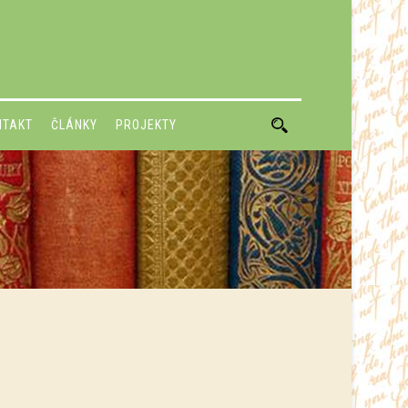
NTAKT
ČLÁNKY
PROJEKTY