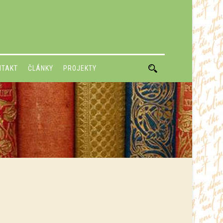
NTAKT
ČLÁNKY
PROJEKTY