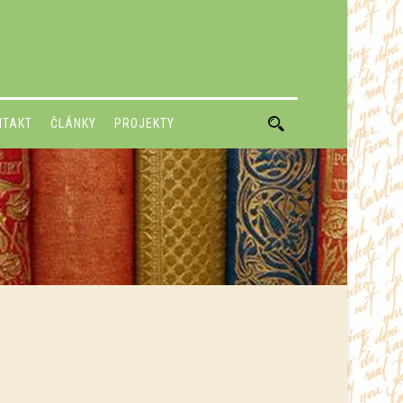
NTAKT
ČLÁNKY
PROJEKTY