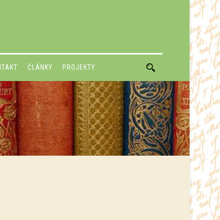
NTAKT
ČLÁNKY
PROJEKTY