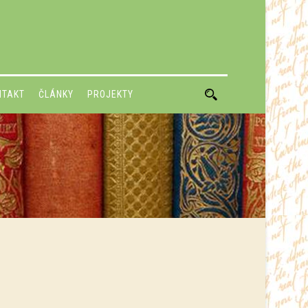
NTAKT
ČLÁNKY
PROJEKTY