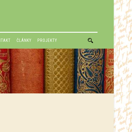
NTAKT
ČLÁNKY
PROJEKTY