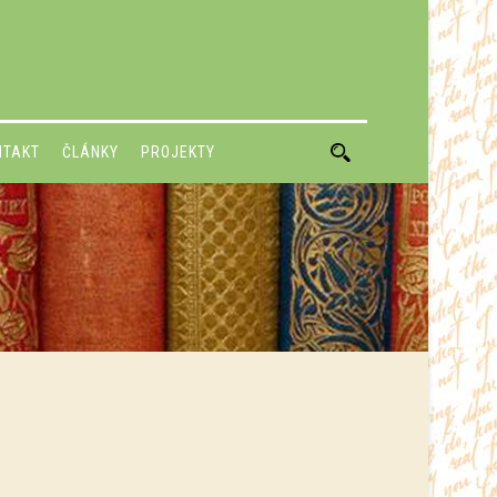
NTAKT
ČLÁNKY
PROJEKTY