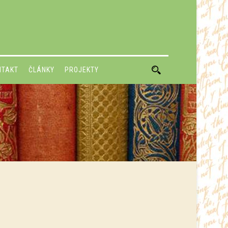
NTAKT
ČLÁNKY
PROJEKTY