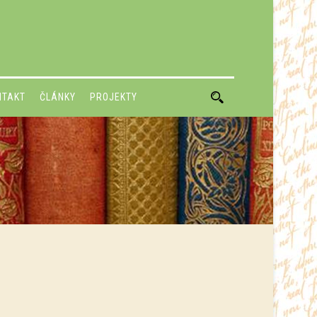
NTAKT
ČLÁNKY
PROJEKTY