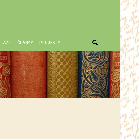
NTAKT
ČLÁNKY
PROJEKTY