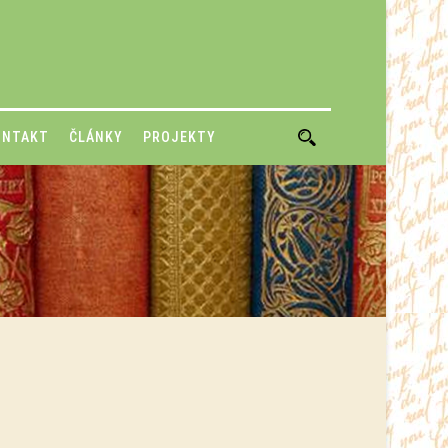
ONTAKT
ČLÁNKY
PROJEKTY