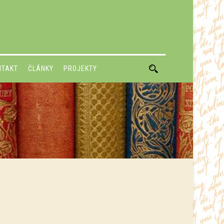
NTAKT
ČLÁNKY
PROJEKTY