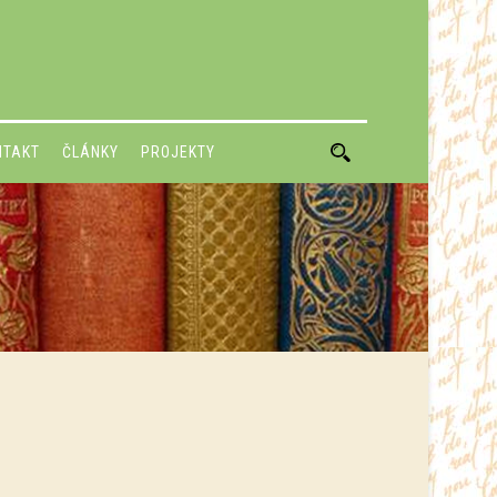
NTAKT
ČLÁNKY
PROJEKTY