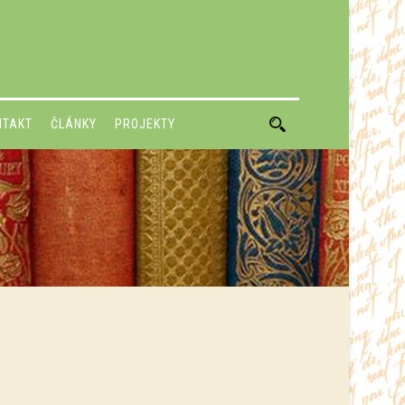
NTAKT
ČLÁNKY
PROJEKTY