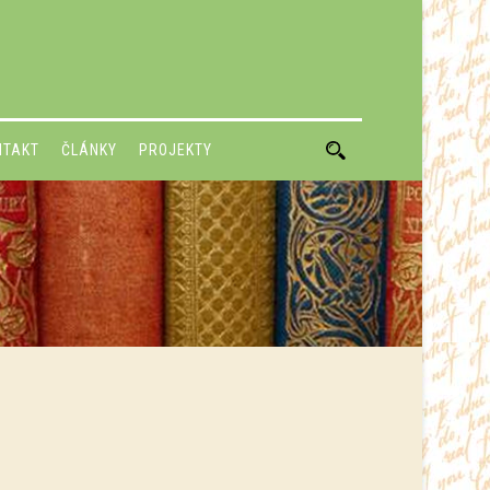
NTAKT
ČLÁNKY
PROJEKTY