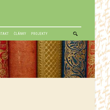
NTAKT
ČLÁNKY
PROJEKTY