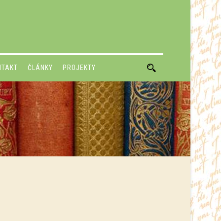
NTAKT
ČLÁNKY
PROJEKTY