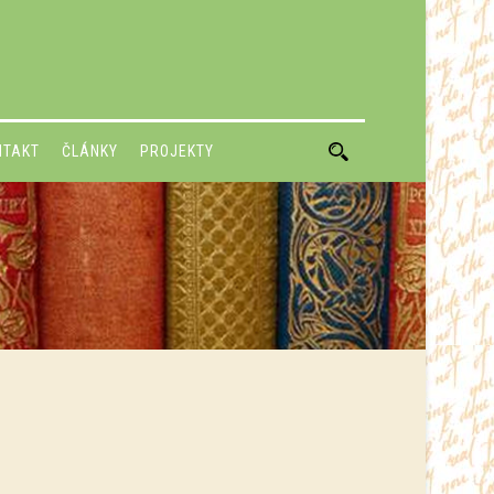
NTAKT
ČLÁNKY
PROJEKTY