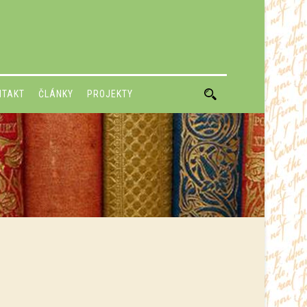
NTAKT
ČLÁNKY
PROJEKTY