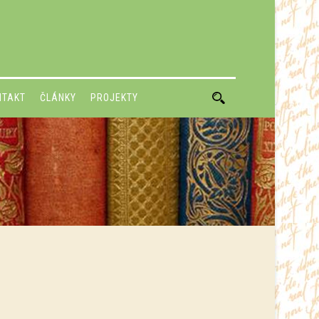
NTAKT
ČLÁNKY
PROJEKTY