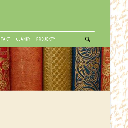
NTAKT
ČLÁNKY
PROJEKTY