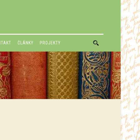
NTAKT
ČLÁNKY
PROJEKTY