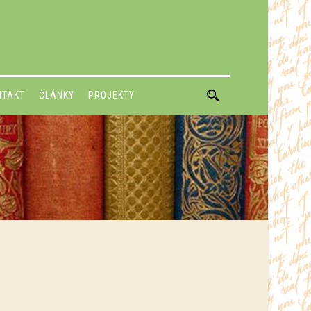
NTAKT
ČLÁNKY
PROJEKTY