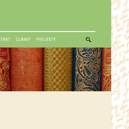
NTAKT
ČLÁNKY
PROJEKTY