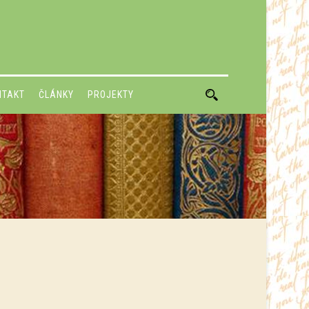
NTAKT
ČLÁNKY
PROJEKTY