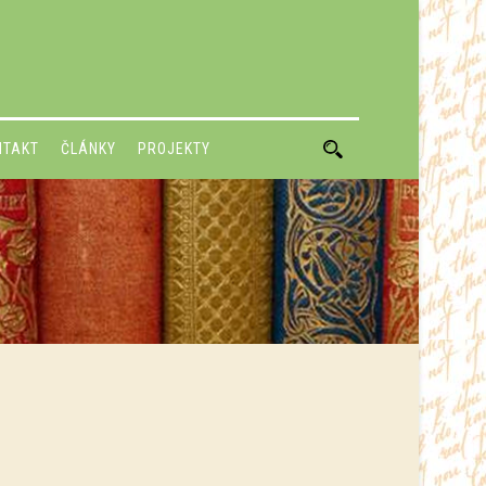
NTAKT
ČLÁNKY
PROJEKTY