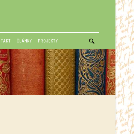
NTAKT
ČLÁNKY
PROJEKTY