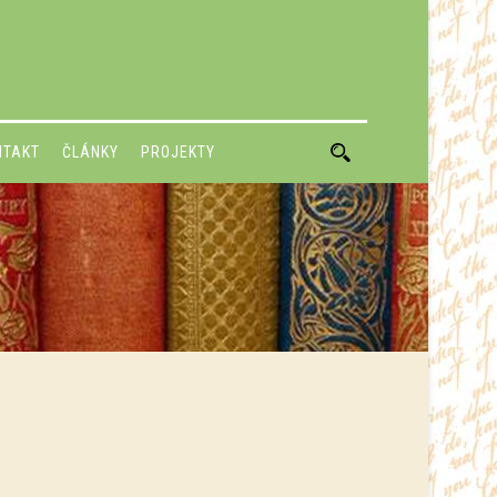
NTAKT
ČLÁNKY
PROJEKTY