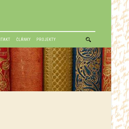
NTAKT
ČLÁNKY
PROJEKTY