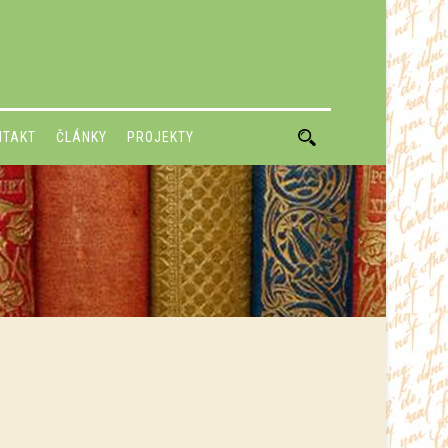
NTAKT
ČLÁNKY
PROJEKTY