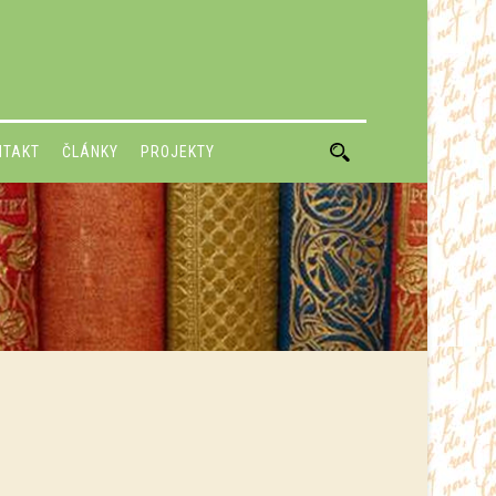
NTAKT
ČLÁNKY
PROJEKTY