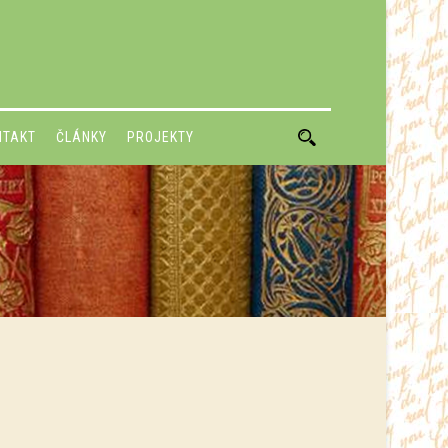
NTAKT
ČLÁNKY
PROJEKTY