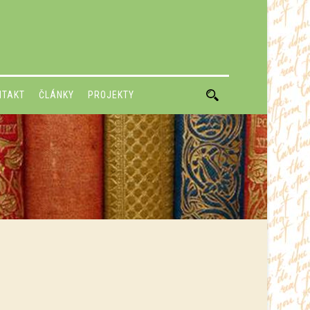
NTAKT
ČLÁNKY
PROJEKTY