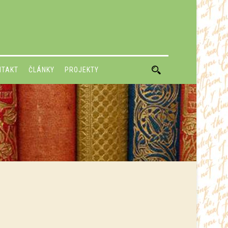
NTAKT
ČLÁNKY
PROJEKTY