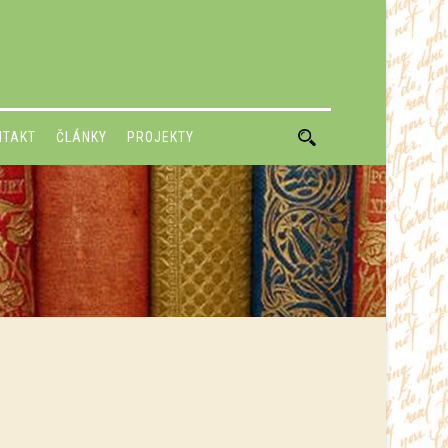
NTAKT
ČLÁNKY
PROJEKTY