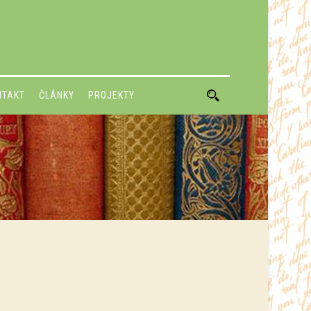
NTAKT
ČLÁNKY
PROJEKTY