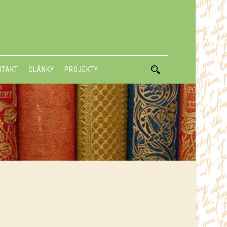
NTAKT
ČLÁNKY
PROJEKTY