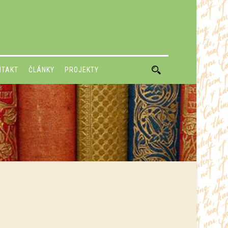
NTAKT
ČLÁNKY
PROJEKTY