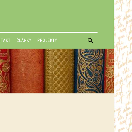
NTAKT
ČLÁNKY
PROJEKTY